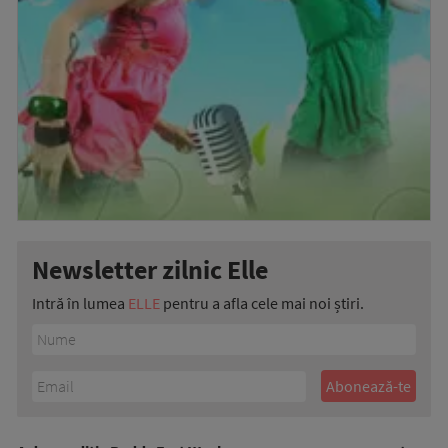
Newsletter zilnic Elle
Intră în lumea
ELLE
pentru a afla cele mai noi știri.