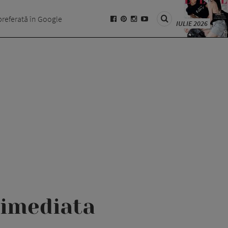
preferată în Google
IULIE 2026
 imediata