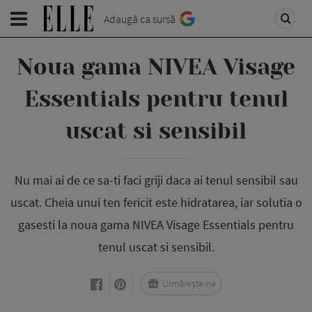
Adaugă ca sursă
Noua gama NIVEA Visage
Essentials pentru tenul
uscat si sensibil
Nu mai ai de ce sa-ti faci griji daca ai tenul sensibil sau
uscat. Cheia unui ten fericit este hidratarea, iar solutia o
gasesti la noua gama NIVEA Visage Essentials pentru
tenul uscat si sensibil.
Urmărește-ne