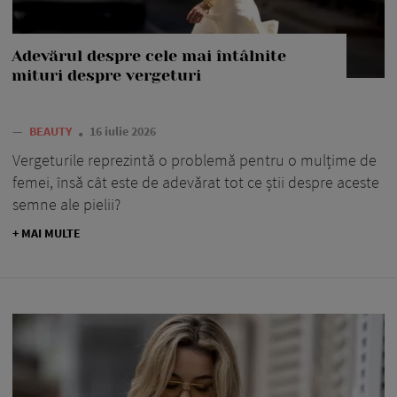
Adevărul despre cele mai întâlnite
mituri despre vergeturi
—
BEAUTY
16 iulie 2026
Vergeturile reprezintă o problemă pentru o mulțime de
femei, însă cât este de adevărat tot ce știi despre aceste
semne ale pielii?
+ MAI MULTE