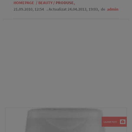
HOMEPAGE
/
BEAUTY
/
PRODUSE
,
21.09.2010, 12:54
. Actualizat 24.04.2013, 19:03,
de
admin