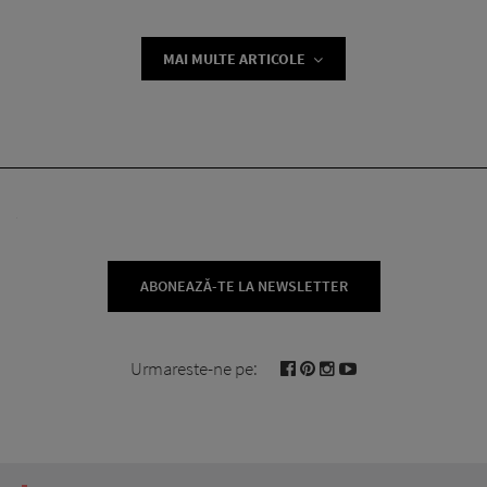
MAI MULTE ARTICOLE
ABONEAZĂ-TE LA NEWSLETTER
Urmareste-ne pe: