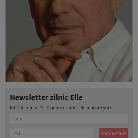
Newsletter zilnic Elle
Intră în lumea
ELLE
pentru a afla cele mai noi știri.