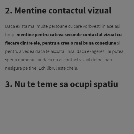
2. Mentine contactul vizual
Daca exista mai multe persoane cu care vorbvesti in acelasi
timp,
mentine pentru cateva secunde contactul vizual
cu
fiecare dintre ele, pentru a crea o mai buna conexiune
si
pentru a vedea daca te asculta. Insa, daca exagerezi, ai putea
speria oamenii, iar daca nu ai contact vizual deloc, pari
nesigura pe tine. Echilibrul este cheia.
3. Nu te teme sa ocupi spatiu