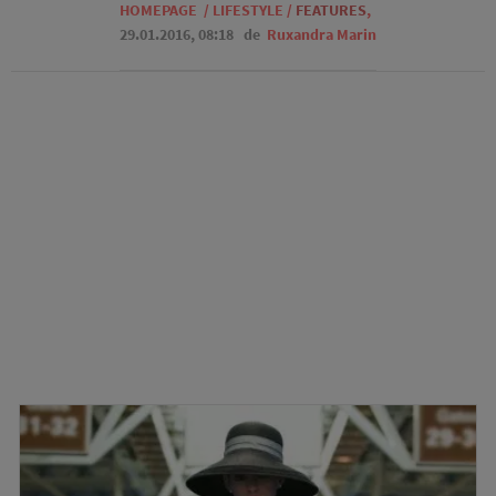
HOMEPAGE
/
LIFESTYLE
/
FEATURES
,
29.01.2016, 08:18
de
Ruxandra Marin