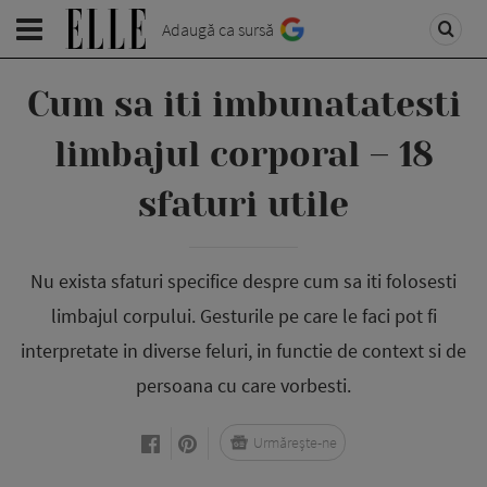
Adaugă ca sursă
Cum sa iti imbunatatesti
limbajul corporal – 18
sfaturi utile
Nu exista sfaturi specifice despre cum sa iti folosesti
limbajul corpului. Gesturile pe care le faci pot fi
interpretate in diverse feluri, in functie de context si de
persoana cu care vorbesti.
Urmărește-ne