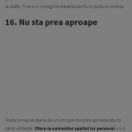
la ceafa. Tine-o in intregime dreapta pentru o postura corecta.
16. Nu sta prea aproape
Toata lumea se sperie de un om care sta prea aproape atunci
cand vorbeste.
Ofera-le oamenilor spatiul lor personal
, nu il