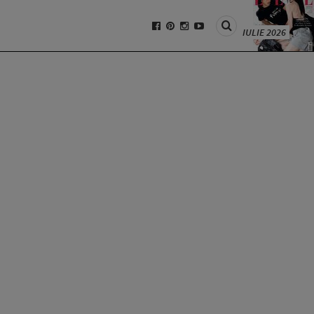
IULIE 2026