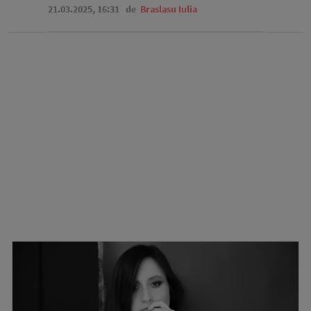
21.03.2025, 16:31
de
Braslasu Iulia