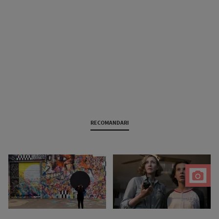
RECOMANDARI