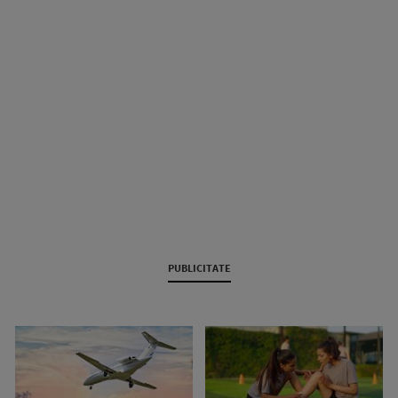
PUBLICITATE