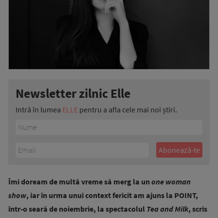
Newsletter zilnic Elle
Intră în lumea
ELLE
pentru a afla cele mai noi știri.
Îmi doream de multă vreme să merg la un
one woman
show
, iar în urma unui context fericit am ajuns la POINT,
într-o seară de noiembrie, la spectacolul
Tea and Milk
, scris