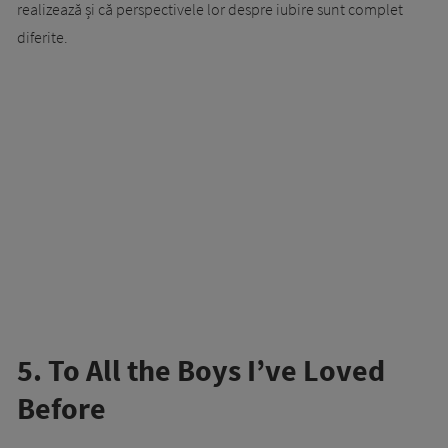
realizează și că perspectivele lor despre iubire sunt complet
diferite.
5. To All the Boys I’ve Loved
Before