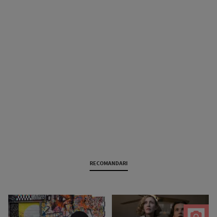
RECOMANDARI