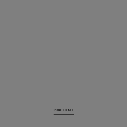
PUBLICITATE