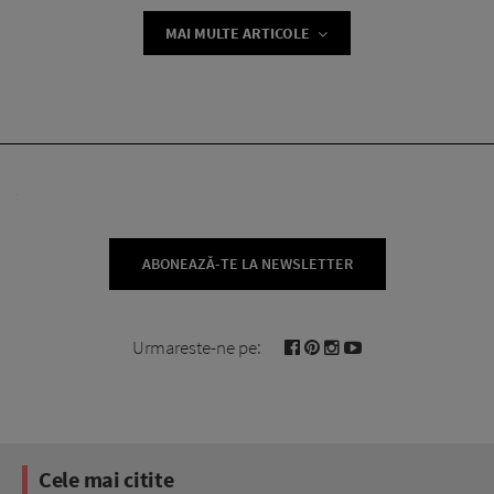
MAI MULTE ARTICOLE
ABONEAZĂ-TE LA NEWSLETTER
Urmareste-ne pe:
Cele mai citite