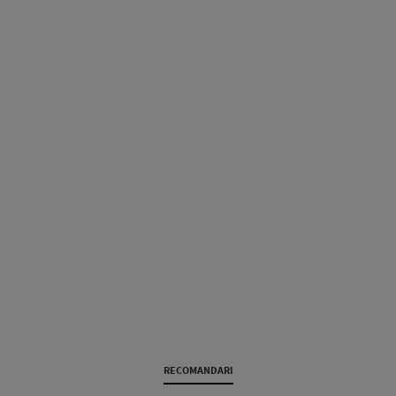
RECOMANDARI