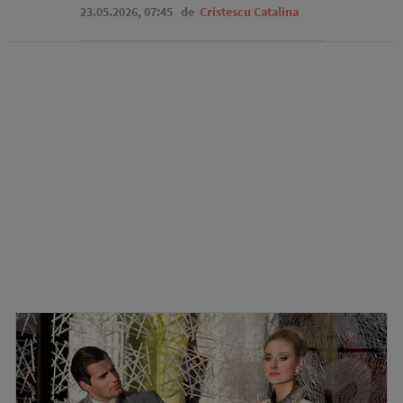
23.05.2026, 07:45
de
Cristescu Catalina