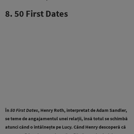
8. 50 First Dates
În
50 First Dates
, Henry Roth, interpretat de Adam Sandler,
se teme de angajamentul unei relații, însă totul se schimbă
atunci când o întâlnește pe Lucy. Când Henry descoperă că