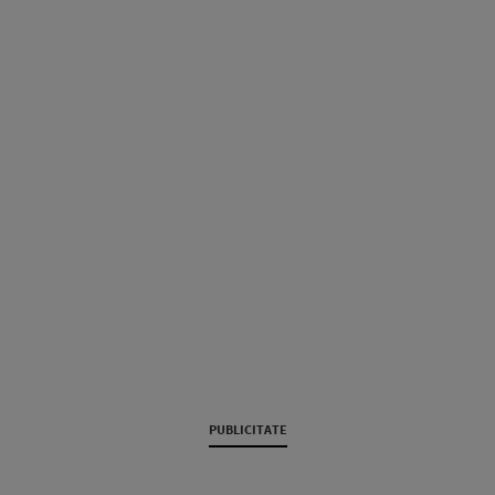
PUBLICITATE