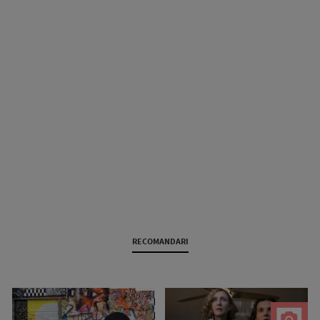
RECOMANDARI