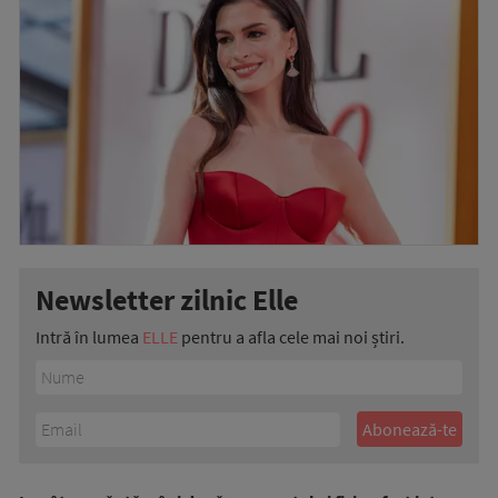
Newsletter zilnic Elle
Intră în lumea
ELLE
pentru a afla cele mai noi știri.