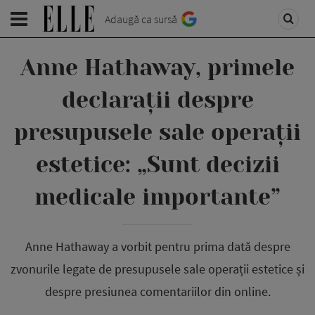
Adaugă ca sursă
Anne Hathaway, primele
declarații despre
presupusele sale operații
estetice: „Sunt decizii
medicale importante”
Anne Hathaway a vorbit pentru prima dată despre
zvonurile legate de presupusele sale operații estetice și
despre presiunea comentariilor din online.