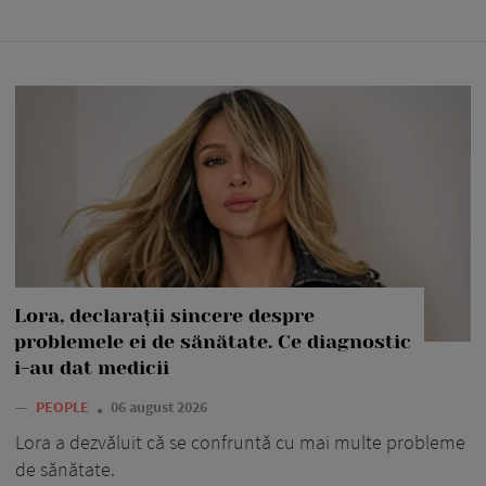
Lora, declarații sincere despre
problemele ei de sănătate. Ce diagnostic
i-au dat medicii
—
PEOPLE
06 august 2026
Lora a dezvăluit că se confruntă cu mai multe probleme
de sănătate.