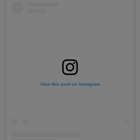
View this post on Instagram