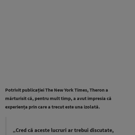
Potrivit publicației The New York Times, Theron a
mărturisit că, pentru mult timp, a avut impresia că
experiența prin care a trecut este una izolată.
„Cred că aceste lucruri ar trebui discutate,