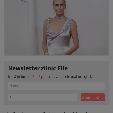
Newsletter zilnic Elle
Intră în lumea
ELLE
pentru a afla cele mai noi știri.