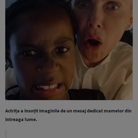
Actrița a însoțit imaginile de un mesaj dedicat mamelor din
întreaga lume.