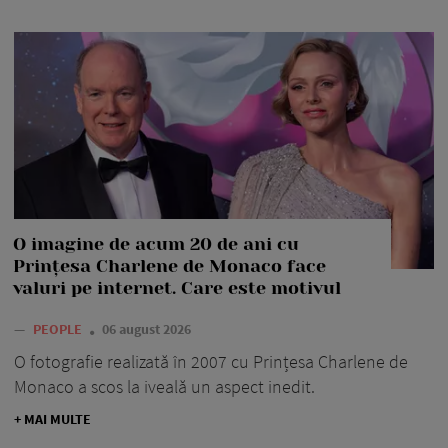
O imagine de acum 20 de ani cu
Prințesa Charlene de Monaco face
valuri pe internet. Care este motivul
—
PEOPLE
06 august 2026
O fotografie realizată în 2007 cu Prințesa Charlene de
Monaco a scos la iveală un aspect inedit.
+ MAI MULTE