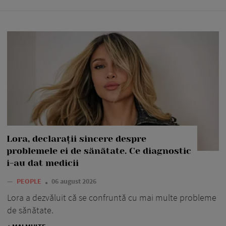
Lora, declarații sincere despre
problemele ei de sănătate. Ce diagnostic
i-au dat medicii
—
PEOPLE
06 august 2026
Lora a dezvăluit că se confruntă cu mai multe probleme
de sănătate.