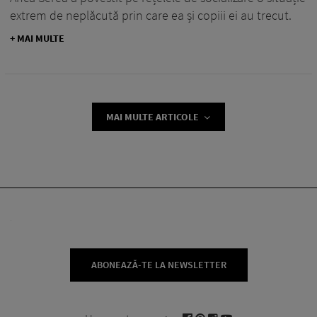
extrem de neplăcută prin care ea și copiii ei au trecut.
+ MAI MULTE
MAI MULTE ARTICOLE
ABONEAZĂ-TE LA NEWSLETTER