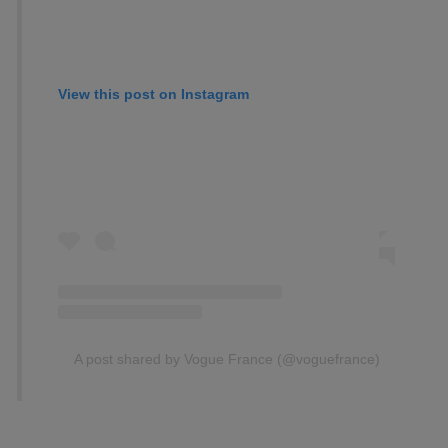
View this post on Instagram
A post shared by Vogue France (@voguefrance)