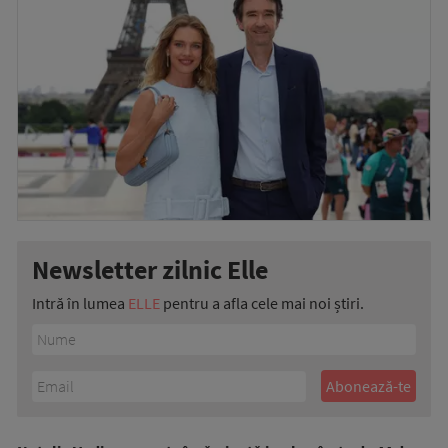
Newsletter zilnic Elle
Intră în lumea
ELLE
pentru a afla cele mai noi știri.