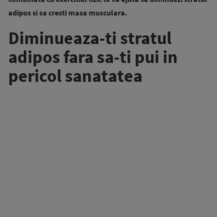
adipos si sa cresti masa musculara.
Diminueaza-ti stratul
adipos fara sa-ti pui in
pericol sanatatea