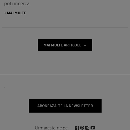
poți încerca.
+ MAI MULTE
MAI MULTE ARTICOLE
ABONEAZĂ-TE LA NEWSLETTER
Urmareste-ne pe: