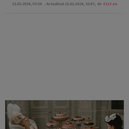
22.02.2024, 07:34
. Actualizat 22.02.2024, 16:47,
de
ELLE.ro