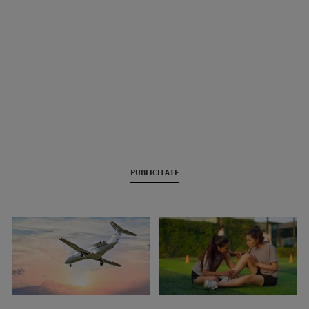
PUBLICITATE