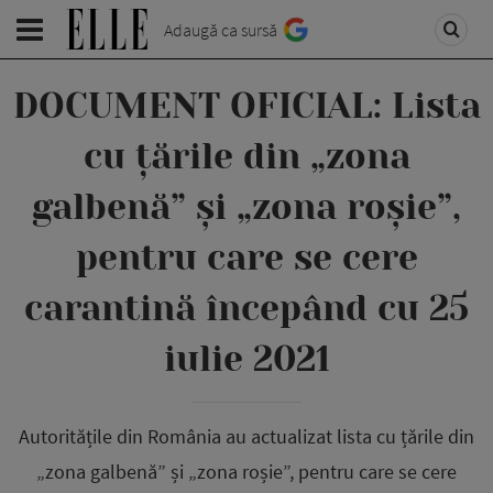
Adaugă ca sursă
DOCUMENT OFICIAL: Lista
cu țările din „zona
galbenă” și „zona roșie”,
pentru care se cere
carantină începând cu 25
iulie 2021
Autoritățile din România au actualizat lista cu țările din
„zona galbenă” și „zona roșie”, pentru care se cere