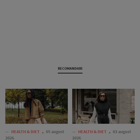
RECOMANDARI
—
HEALTH & DIET
05 august
—
HEALTH & DIET
03 august
2026
2026