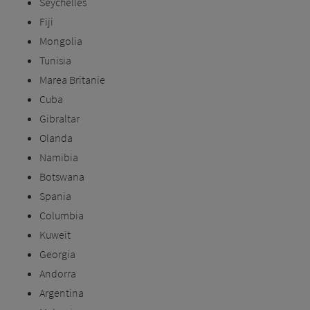
Seychelles
Fiji
Mongolia
Tunisia
Marea Britanie
Cuba
Gibraltar
Olanda
Namibia
Botswana
Spania
Columbia
Kuweit
Georgia
Andorra
Argentina