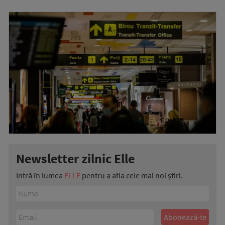
Newsletter zilnic Elle
Intră în lumea
ELLE
pentru a afla cele mai noi știri.