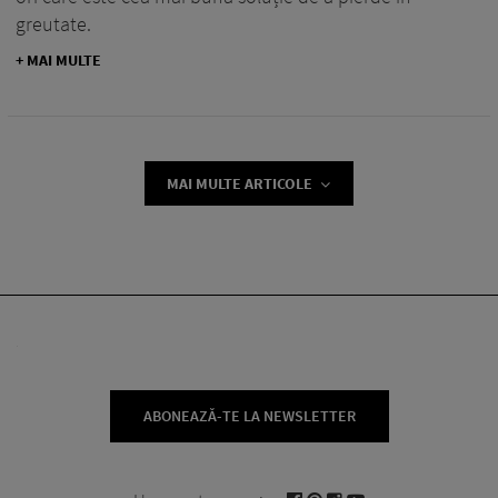
greutate.
+ MAI MULTE
MAI MULTE ARTICOLE
ABONEAZĂ-TE LA NEWSLETTER