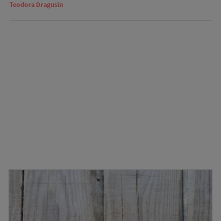
Teodora Dragusin