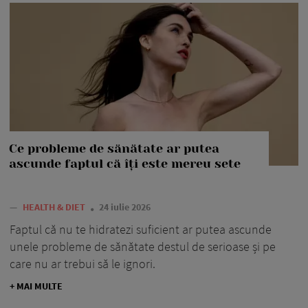
Ce probleme de sănătate ar putea
ascunde faptul că îți este mereu sete
—
HEALTH & DIET
24 iulie 2026
Faptul că nu te hidratezi suficient ar putea ascunde
unele probleme de sănătate destul de serioase și pe
care nu ar trebui să le ignori.
+ MAI MULTE