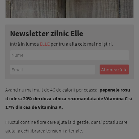
Newsletter zilnic Elle
Intră în lumea
ELLE
pentru a afla cele mai noi știri.
Avand nu mai mult de 46 de calorii per ceasca,
pepenele rosu
iti ofera 20% din doza zilnica recomandata de Vitamina C si
17% din cea de Vitamina A.
Fructul contine fibre care ajuta la digestie, dar si potasiu care
ajuta la echilibrarea tensiunii arteriale.