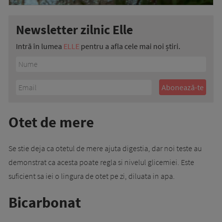
Newsletter zilnic Elle
Intră în lumea
ELLE
pentru a afla cele mai noi știri.
Otet de mere
Se stie deja ca otetul de mere ajuta digestia, dar noi teste au
demonstrat ca acesta poate regla si nivelul glicemiei. Este
suficient sa iei o lingura de otet pe zi, diluata in apa.
Bicarbonat