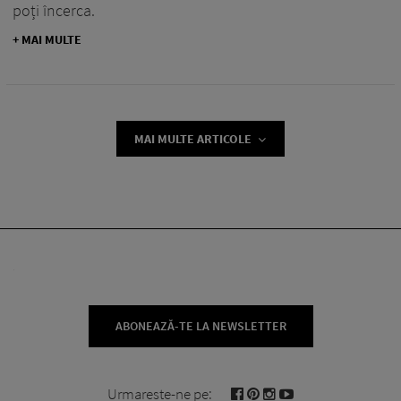
poți încerca.
+ MAI MULTE
MAI MULTE ARTICOLE
ABONEAZĂ-TE LA NEWSLETTER
Urmareste-ne pe: