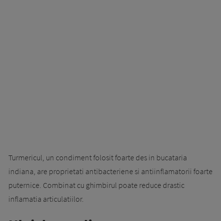
Turmericul, un condiment folosit foarte des in bucataria
indiana, are proprietati antibacteriene si antiinflamatorii foarte
puternice. Combinat cu ghimbirul poate reduce drastic
inflamatia articulatiilor.