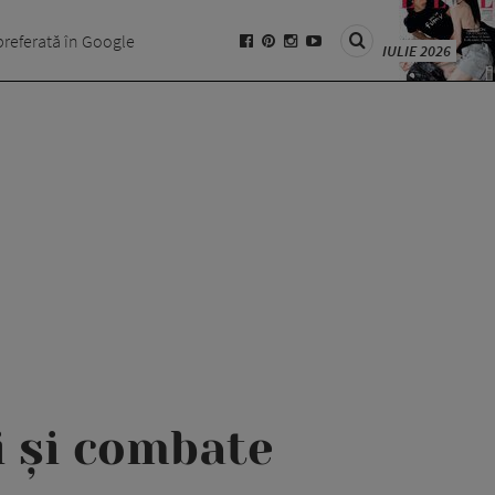
preferată în Google
IULIE 2026
i și combate