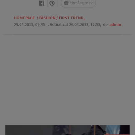
Urmărește-ne
HOMEPAGE
/
FASHION
/
FIRST TREND
,
29.04.2011, 09:45
. Actualizat 26.04.2013, 12:53,
de
admin