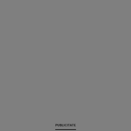
PUBLICITATE