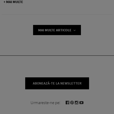
+ MAI MULTE
MAI MULTE ARTICOLE
ABONEAZĂ-TE LA NEWSLETTER
Urmareste-ne pe: