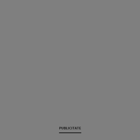
PUBLICITATE