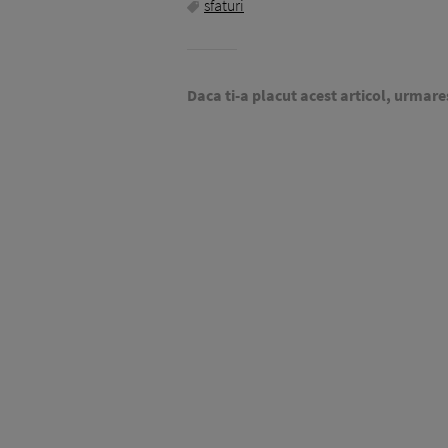
sfaturi
Daca ti-a placut acest articol, urmare