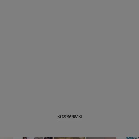
RECOMANDARI