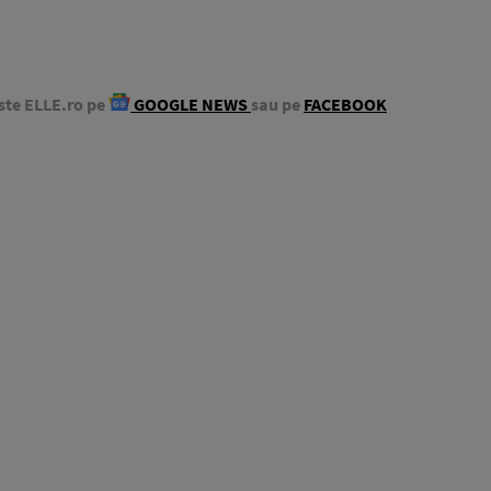
ste ELLE.ro pe
GOOGLE NEWS
sau pe
FACEBOOK