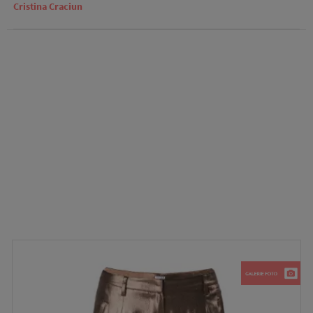
Cristina Craciun