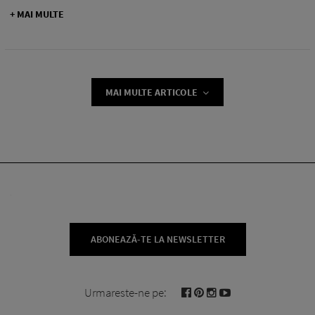
+ MAI MULTE
MAI MULTE ARTICOLE
ABONEAZĂ-TE LA NEWSLETTER
Urmareste-ne pe: