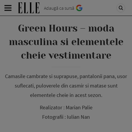
Adaugă ca sursă
Green Hours – moda
masculina si elementele
cheie vestimentare
Camasile cambrate si suprapuse, pantalonii pana, usor
suflecati, puloverele din casmir si matase sunt
elementele cheie in acest sezon.
Realizator : Marian Palie
Fotografii : Iulian Nan