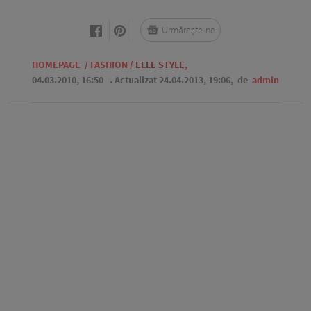
Urmărește-ne
HOMEPAGE
/
FASHION
/
ELLE STYLE
,
04.03.2010, 16:50
. Actualizat 24.04.2013, 19:06,
de
admin