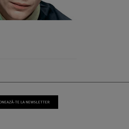
ONEAZĂ-TE LA NEWSLETTER