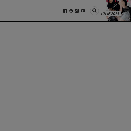
IULIE 2026