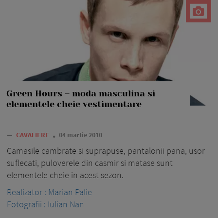
Green Hours – moda masculina si
elementele cheie vestimentare
—
CAVALIERE
04 martie 2010
Camasile cambrate si suprapuse, pantalonii pana, usor
suflecati, puloverele din casmir si matase sunt
elementele cheie in acest sezon.
Realizator : Marian Palie
Fotografii : Iulian Nan