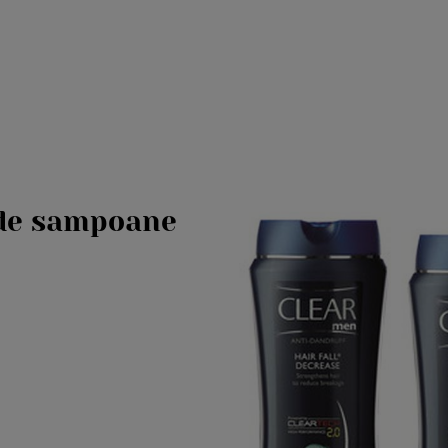
de sampoane