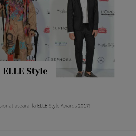
 ELLE Style
esionat aseara, la ELLE Style Awards 2017!