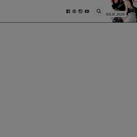
IULIE 2026