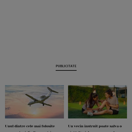
PUBLICITATE
Unul dintre cele mai folosite
Un vecin instruit poate salva o