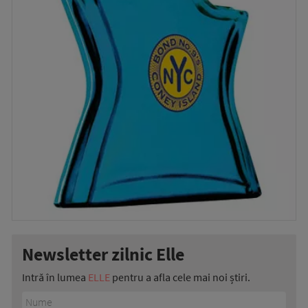
Newsletter zilnic Elle
Intră în lumea
ELLE
pentru a afla cele mai noi știri.