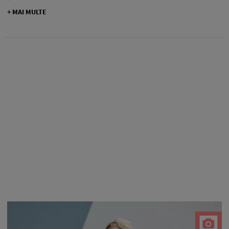
+ MAI MULTE