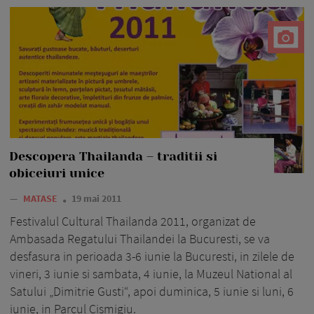
Descopera Thailanda – traditii si
obiceiuri unice
—
MATASE
19 mai 2011
Festivalul Cultural Thailanda 2011, organizat de
Ambasada Regatului Thailandei la Bucuresti, se va
desfasura in perioada 3-6 iunie la Bucuresti, in zilele de
vineri, 3 iunie si sambata, 4 iunie, la Muzeul National al
Satului „Dimitrie Gusti“, apoi duminica, 5 iunie si luni, 6
iunie, in Parcul Cismigiu.