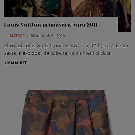
Louis Vuitton primavara-vara 2011
—
MATASE
06 octombrie 2010
Show-ul Louis Vuitton primavara-vara 2011, din aceasta
seara, a explodat de culoare, rafinament si clasa.
+ MAI MULTE