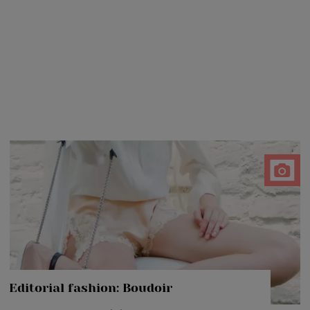
Editorial fashion: Boudoir