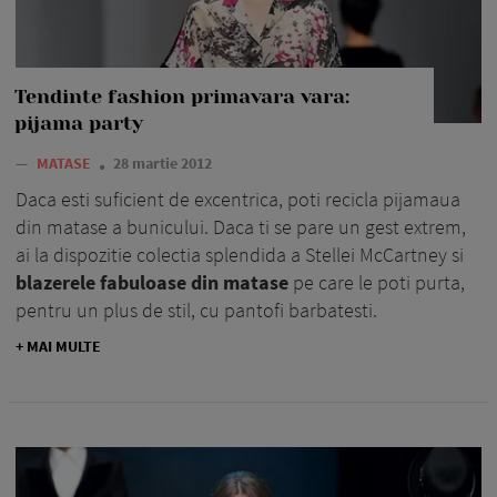
Tendinte fashion primavara vara:
pijama party
—
MATASE
28 martie 2012
Daca esti suficient de excentrica, poti recicla pijamaua
din matase a bunicului. Daca ti se pare un gest extrem,
ai la dispozitie colectia splendida a Stellei McCartney si
blazerele fabuloase din matase
pe care le poti purta,
pentru un plus de stil, cu pantofi barbatesti.
+ MAI MULTE