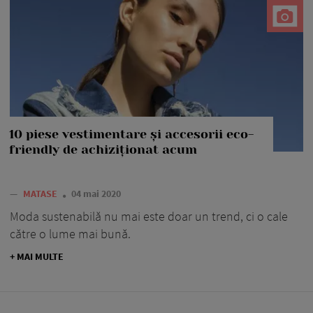
10 piese vestimentare și accesorii eco-
friendly de achiziționat acum
—
MATASE
04 mai 2020
Moda sustenabilă nu mai este doar un trend, ci o cale
către o lume mai bună.
+ MAI MULTE