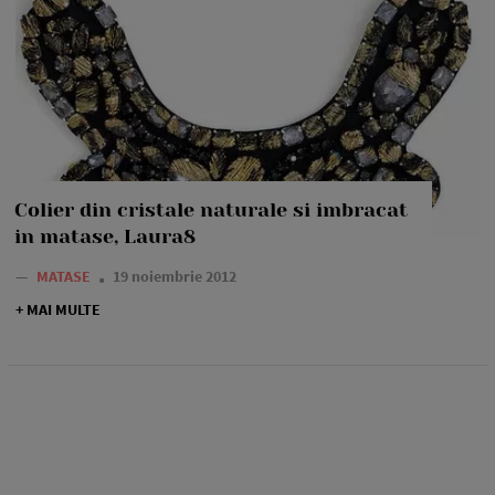
Colier din cristale naturale si imbracat
in matase, Laura8
—
MATASE
19 noiembrie 2012
+ MAI MULTE