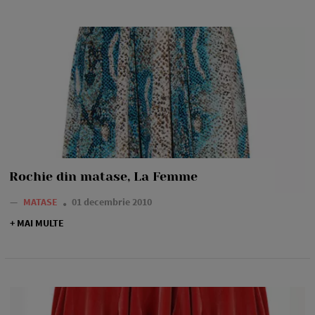
Rochie din matase, La Femme
—
MATASE
01 decembrie 2010
+ MAI MULTE