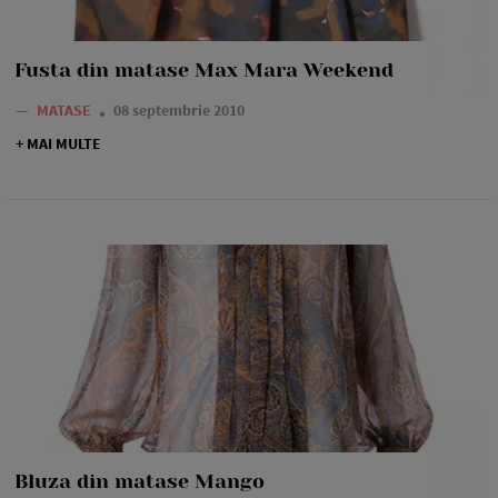
Fusta din matase Max Mara Weekend
—
MATASE
08 septembrie 2010
+ MAI MULTE
Bluza din matase Mango