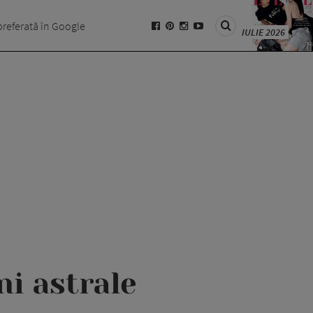
preferată în Google
IULIE 2026
ni astrale