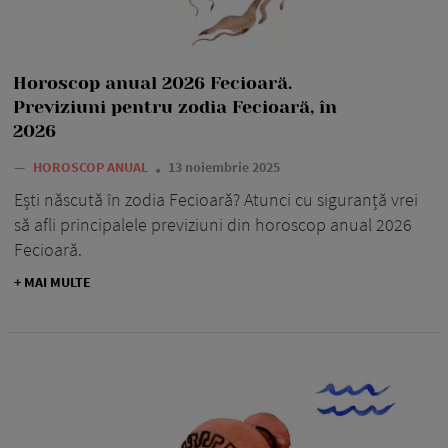
Horoscop anual 2026 Fecioară.
Previziuni pentru zodia Fecioară, în
2026
—
HOROSCOP ANUAL
13 noiembrie 2025
Ești născută în zodia Fecioară? Atunci cu siguranță vrei
să afli principalele previziuni din horoscop anual 2026
Fecioară.
+ MAI MULTE