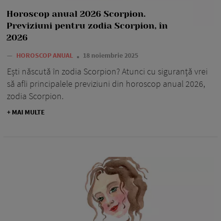
Horoscop anual 2026 Scorpion.
Previziuni pentru zodia Scorpion, în
2026
—
HOROSCOP ANUAL
18 noiembrie 2025
Ești născută în zodia Scorpion? Atunci cu siguranță vrei
să afli principalele previziuni din horoscop anual 2026,
zodia Scorpion.
+ MAI MULTE