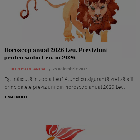
Horoscop anual 2026 Leu. Previziuni
pentru zodia Leu, în 2026
—
HOROSCOP ANUAL
25 noiembrie 2025
Ești născută în zodia Leu? Atunci cu siguranță vrei să afli
principalele previziuni din horoscop anual 2026 Leu.
+ MAI MULTE