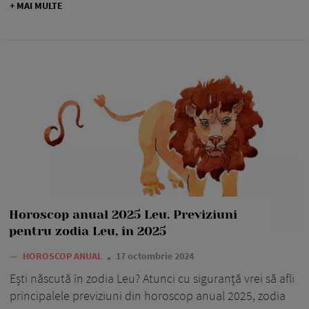
+ MAI MULTE
Horoscop anual 2025 Leu. Previziuni
pentru zodia Leu, în 2025
—
HOROSCOP ANUAL
17 octombrie 2024
Ești născută în zodia Leu? Atunci cu siguranță vrei să afli
principalele previziuni din horoscop anual 2025, zodia