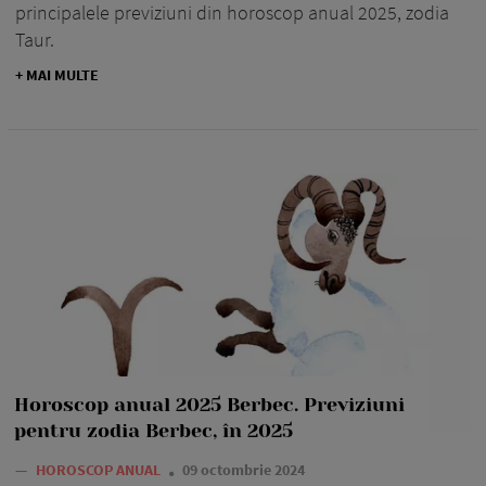
principalele previziuni din horoscop anual 2025, zodia
Taur.
+ MAI MULTE
Horoscop anual 2025 Berbec. Previziuni
pentru zodia Berbec, în 2025
—
HOROSCOP ANUAL
09 octombrie 2024