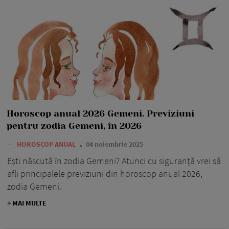
Horoscop anual 2026 Gemeni. Previziuni
pentru zodia Gemeni, în 2026
—
HOROSCOP ANUAL
04 noiembrie 2025
Ești născută în zodia Gemeni? Atunci cu siguranță vrei să
afli principalele previziuni din horoscop anual 2026,
zodia Gemeni.
+ MAI MULTE