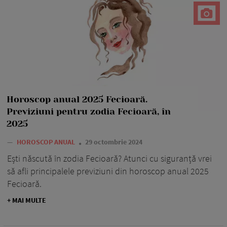
Horoscop anual 2025 Fecioară.
Previziuni pentru zodia Fecioară, în
2025
—
HOROSCOP ANUAL
29 octombrie 2024
Ești născută în zodia Fecioară? Atunci cu siguranță vrei
să afli principalele previziuni din horoscop anual 2025
Fecioară.
+ MAI MULTE