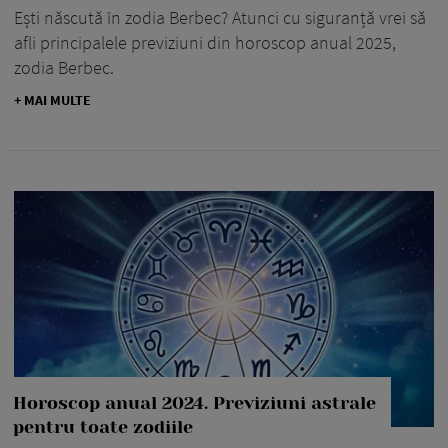
Ești născută în zodia Berbec? Atunci cu siguranță vrei să
afli principalele previziuni din horoscop anual 2025,
zodia Berbec.
+ MAI MULTE
Horoscop anual 2024. Previziuni astrale
pentru toate zodiile