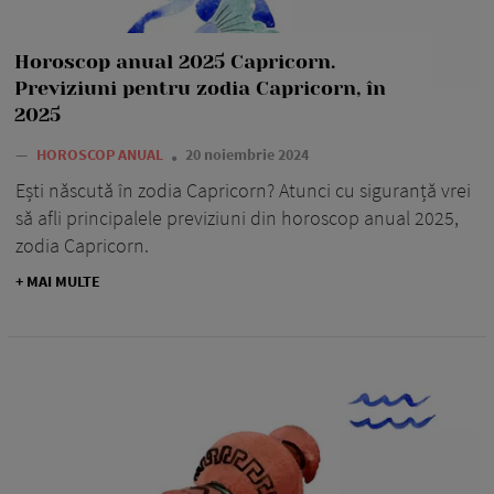
Horoscop anual 2025 Capricorn.
Previziuni pentru zodia Capricorn, în
2025
—
HOROSCOP ANUAL
20 noiembrie 2024
Ești născută în zodia Capricorn? Atunci cu siguranță vrei
să afli principalele previziuni din horoscop anual 2025,
zodia Capricorn.
+ MAI MULTE