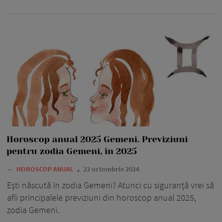
Horoscop anual 2025 Gemeni. Previziuni
pentru zodia Gemeni, în 2025
—
HOROSCOP ANUAL
22 octombrie 2024
Ești născută în zodia Gemeni? Atunci cu siguranță vrei să
afli principalele previziuni din horoscop anual 2025,
zodia Gemeni.