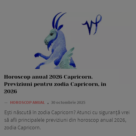
Horoscop anual 2026 Capricorn.
Previziuni pentru zodia Capricorn, în
2026
—
HOROSCOP ANUAL
30 octombrie 2025
Ești născută în zodia Capricorn? Atunci cu siguranță vrei
să afli principalele previziuni din horoscop anual 2026,
zodia Capricorn.