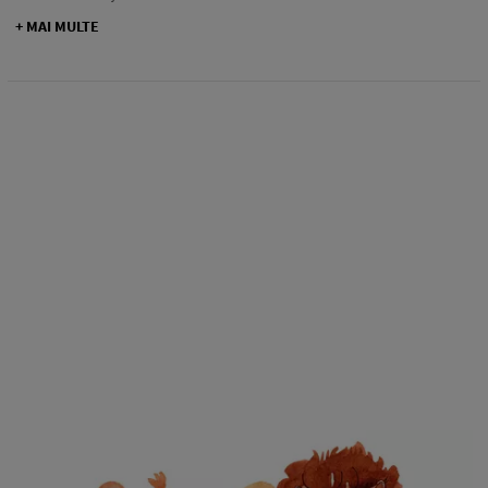
+ MAI MULTE