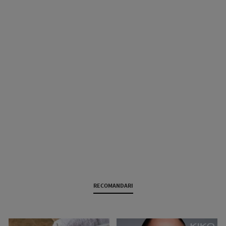
RECOMANDARI