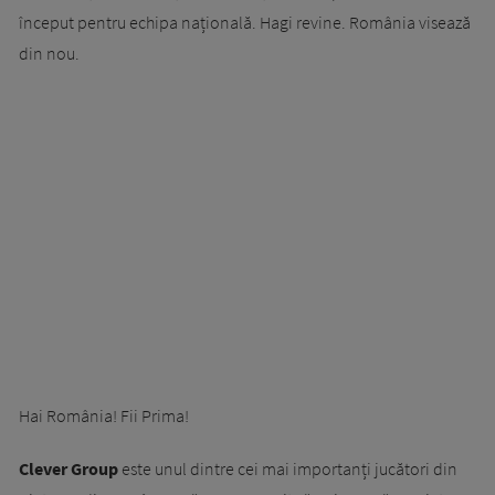
început pentru echipa națională. Hagi revine. România visează
din nou.
Hai România! Fii Prima!
Clever Group
este unul dintre cei mai importanți jucători din