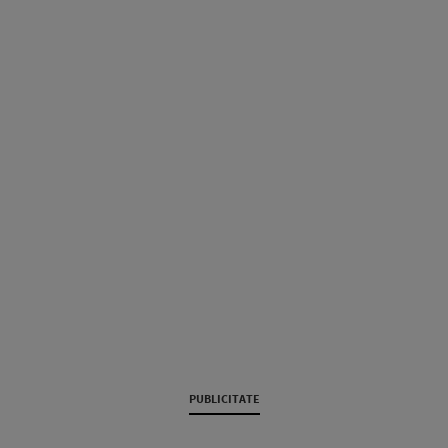
PUBLICITATE