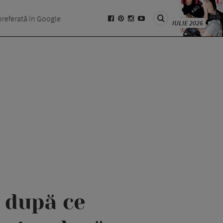
preferată în Google
IULIE 2026
i după ce