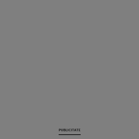
PUBLICITATE