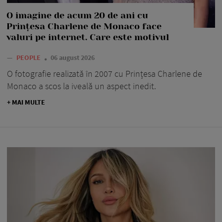
O imagine de acum 20 de ani cu
Prințesa Charlene de Monaco face
valuri pe internet. Care este motivul
—
PEOPLE
06 august 2026
O fotografie realizată în 2007 cu Prințesa Charlene de
Monaco a scos la iveală un aspect inedit.
+ MAI MULTE