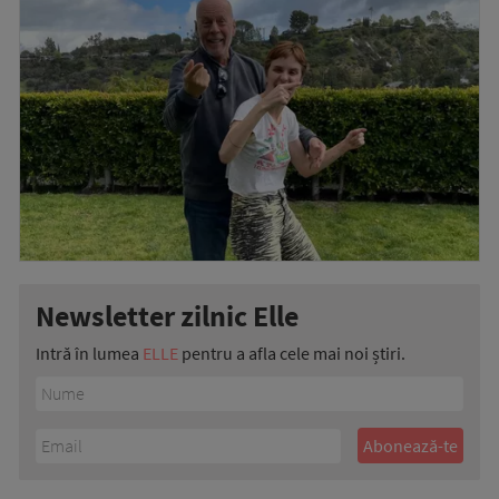
Newsletter zilnic Elle
Intră în lumea
ELLE
pentru a afla cele mai noi știri.