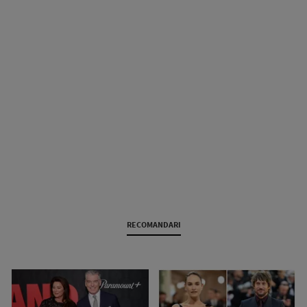
RECOMANDARI