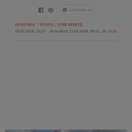
Urmărește-ne
HOMEPAGE
/
PEOPLE
/
STIRI VEDETE
,
19.03.2024, 12:23
. Actualizat 21.03.2024, 08:11,
de
ELLE