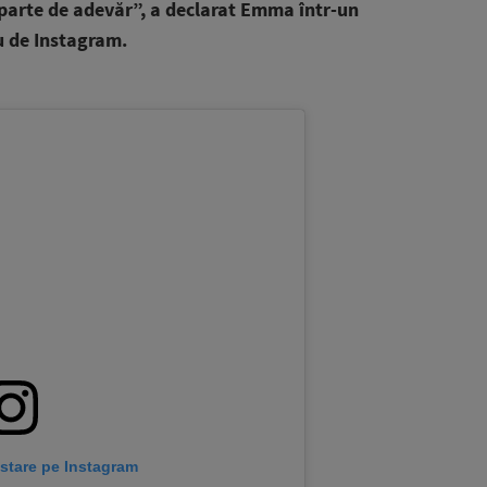
eparte de adevăr”, a declarat Emma într-un
u de Instagram.
stare pe Instagram