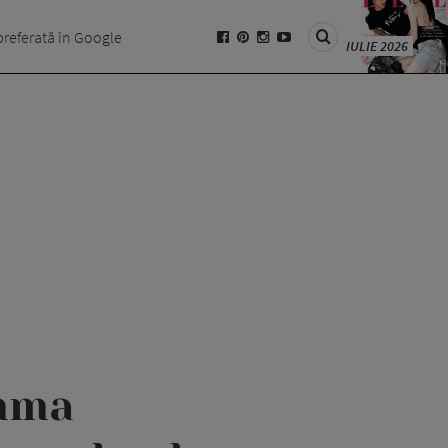
preferată în Google
IULIE 2026
Emma