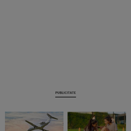
PUBLICITATE