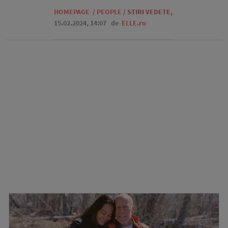
HOMEPAGE
/
PEOPLE
/
STIRI VEDETE
,
15.02.2024, 14:07
de
ELLE.ro