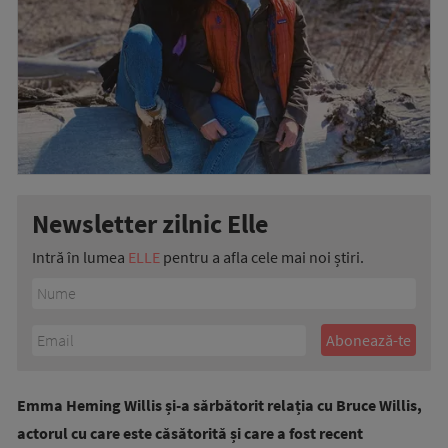
Newsletter zilnic Elle
Intră în lumea
ELLE
pentru a afla cele mai noi știri.
Emma Heming Willis și-a sărbătorit relația cu Bruce Willis,
actorul cu care este căsătorită și care a fost recent