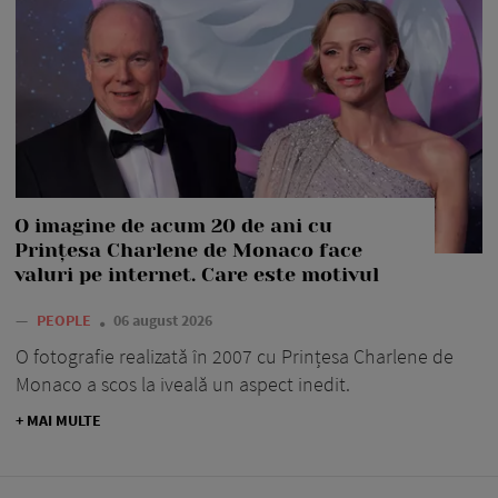
O imagine de acum 20 de ani cu
Prințesa Charlene de Monaco face
valuri pe internet. Care este motivul
—
PEOPLE
06 august 2026
O fotografie realizată în 2007 cu Prințesa Charlene de
Monaco a scos la iveală un aspect inedit.
+ MAI MULTE