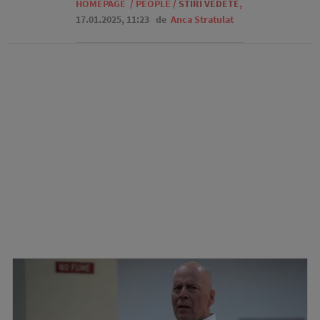
HOMEPAGE
/
PEOPLE
/
STIRI VEDETE
,
17.01.2025, 11:23
de
Anca Stratulat