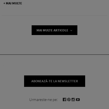
+ MAI MULTE
MAI MULTE ARTICOLE
ABONEAZĂ-TE LA NEWSLETTER
Urmareste-ne pe: