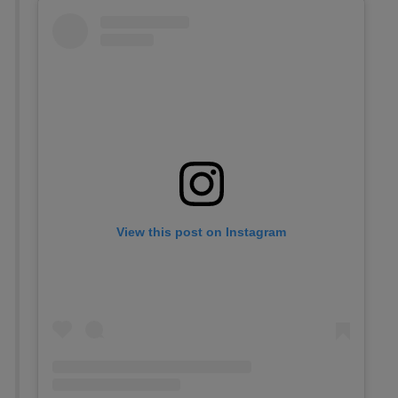
View this post on Instagram