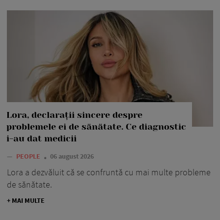
Lora, declarații sincere despre
problemele ei de sănătate. Ce diagnostic
i-au dat medicii
—
PEOPLE
06 august 2026
Lora a dezvăluit că se confruntă cu mai multe probleme
de sănătate.
+ MAI MULTE