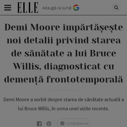
Adaugă ca sursă
Demi Moore împărtășește
noi detalii privind starea
de sănătate a lui Bruce
Willis, diagnosticat cu
demență frontotemporală
Demi Moore a vorbit despre starea de sănătate actuală a
lui Bruce Willis, în urma unei vizite recente.
Urmărește-ne