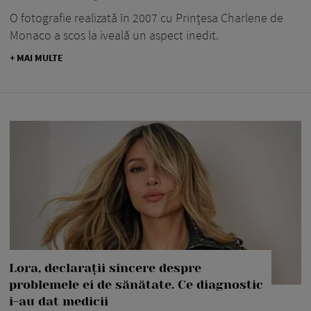
O fotografie realizată în 2007 cu Prințesa Charlene de
Monaco a scos la iveală un aspect inedit.
+ MAI MULTE
Lora, declarații sincere despre
problemele ei de sănătate. Ce diagnostic
i-au dat medicii