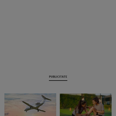
PUBLICITATE