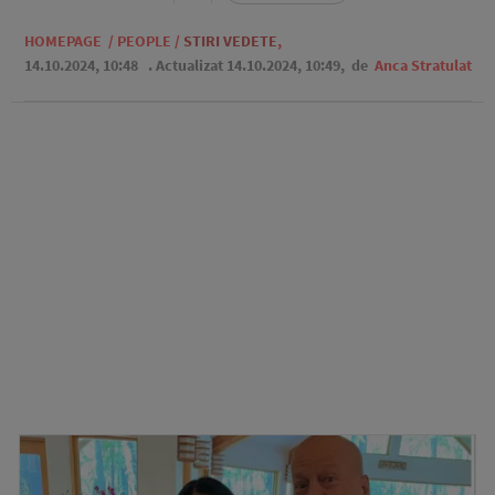
HOMEPAGE
/
PEOPLE
/
STIRI VEDETE
,
14.10.2024, 10:48
. Actualizat 14.10.2024, 10:49,
de
Anca Stratulat