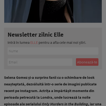
Newsletter zilnic Elle
Intră în lumea
ELLE
pentru a afla cele mai noi știri.
Selena Gomez și-a surprins fanii cu o schimbare de look
neașteptată, dezvăluită într-o serie de imagini publicate
recent pe Instagram. Actrița a împărtășit momente din
perioada petrecută la Londra, unde lucrează la noile
episoade ale serialului
Only Murders in the Building
, iar una