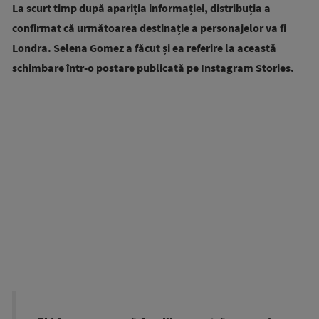
La scurt timp după apariția informației, distribuția a
confirmat că următoarea destinație a personajelor va fi
Londra. Selena Gomez a făcut și ea referire la această
schimbare într-o postare publicată pe Instagram Stories.