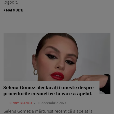
logodit.
+ MAI MULTE
Selena Gomez, declarații oneste despre
procedurile cosmetice la care a apelat
—
BENNY BLANCO
11 decembrie 2023
Selena Gomez a mărturisit recent că a apelat la