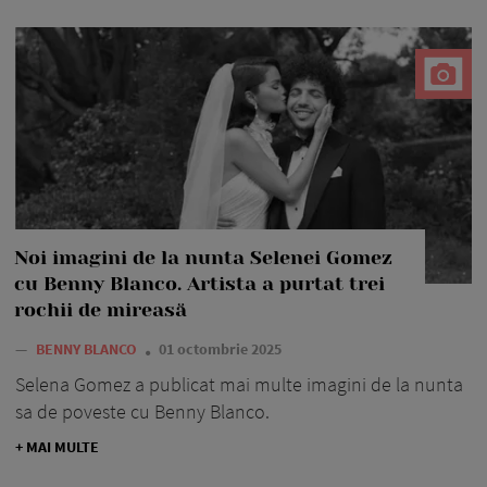
Noi imagini de la nunta Selenei Gomez
cu Benny Blanco. Artista a purtat trei
rochii de mireasă
—
BENNY BLANCO
01 octombrie 2025
Selena Gomez a publicat mai multe imagini de la nunta
sa de poveste cu Benny Blanco.
+ MAI MULTE