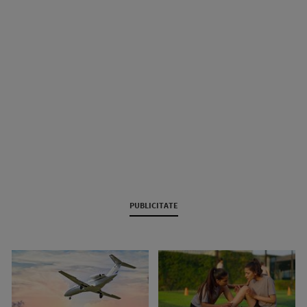
PUBLICITATE