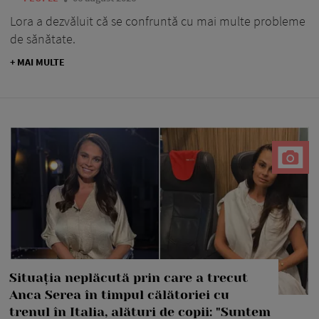
Lora a dezvăluit că se confruntă cu mai multe probleme
de sănătate.
+ MAI MULTE
Situația neplăcută prin care a trecut
Anca Serea în timpul călătoriei cu
trenul în Italia, alături de copii: "Suntem