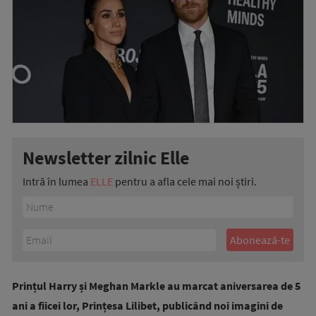
Newsletter zilnic Elle
Intră în lumea
ELLE
pentru a afla cele mai noi știri.
Prințul Harry și Meghan Markle au marcat aniversarea de 5
ani a fiicei lor, Prințesa Lilibet, publicând noi imagini de