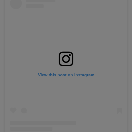
View this post on Instagram