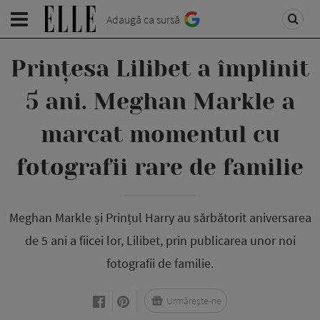
Adaugă ca sursă
Prințesa Lilibet a împlinit
5 ani. Meghan Markle a
marcat momentul cu
fotografii rare de familie
Meghan Markle și Prințul Harry au sărbătorit aniversarea
de 5 ani a fiicei lor, Lilibet, prin publicarea unor noi
fotografii de familie.
Urmărește-ne