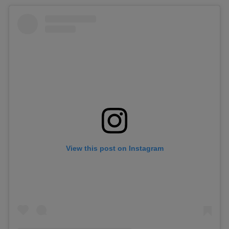
View this post on Instagram