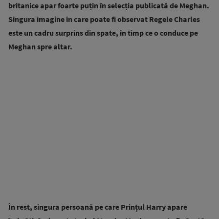
britanice apar foarte puțin în selecția publicată de Meghan.
Singura imagine în care poate fi observat Regele Charles
este un cadru surprins din spate, în timp ce o conduce pe
Meghan spre altar.
În rest, singura persoană pe care Prințul Harry apare