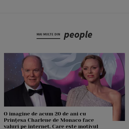
people
MAI MULTE DIN
O imagine de acum 20 de ani cu
Prințesa Charlene de Monaco face
valuri pe internet. Care este motivul