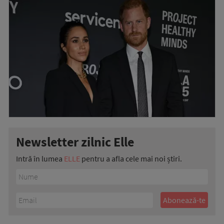
Newsletter zilnic Elle
Intră în lumea
ELLE
pentru a afla cele mai noi știri.