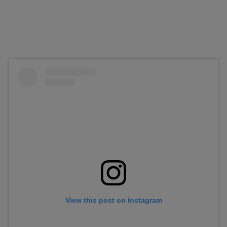
View this post on Instagram