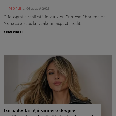
—
PEOPLE
06 august 2026
O fotografie realizată în 2007 cu Prințesa Charlene de
Monaco a scos la iveală un aspect inedit.
+ MAI MULTE
Lora, declarații sincere despre