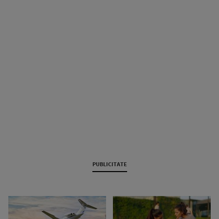
PUBLICITATE