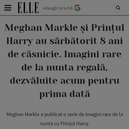
Adaugă ca sursă
Meghan Markle și Prințul
Harry au sărbătorit 8 ani
de căsnicie. Imagini rare
de la nunta regală,
dezvăluite acum pentru
prima dată
Meghan Markle a publicat o serie de imagini rare de la
nunta cu Prințul Harry.