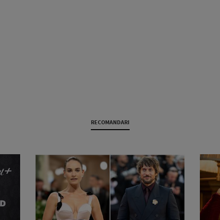
RECOMANDARI