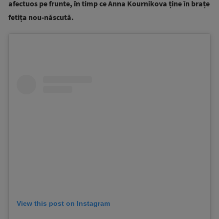
afectuos pe frunte, în timp ce Anna Kournikova ține în brațe
fetița nou-născută.
View this post on Instagram