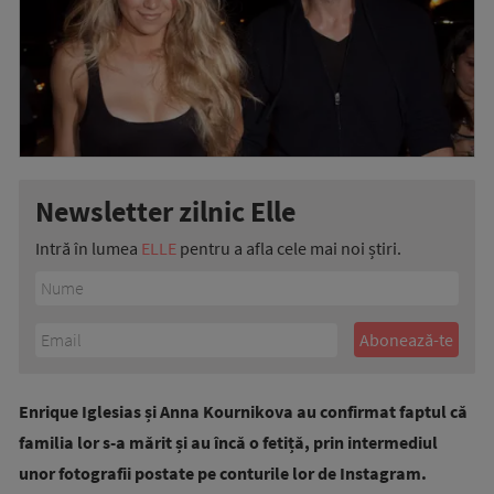
Newsletter zilnic Elle
Intră în lumea
ELLE
pentru a afla cele mai noi știri.
Enrique Iglesias și Anna Kournikova au confirmat faptul că
familia lor s-a mărit și au încă o fetiță, prin intermediul
unor fotografii postate pe conturile lor de Instagram.