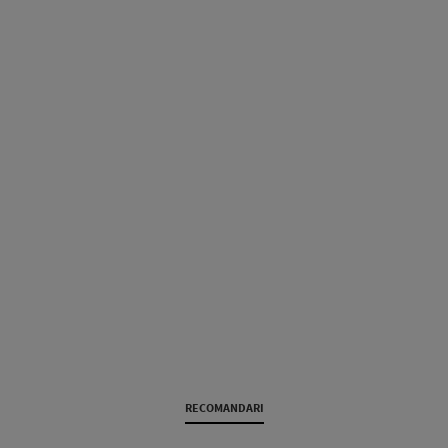
RECOMANDARI