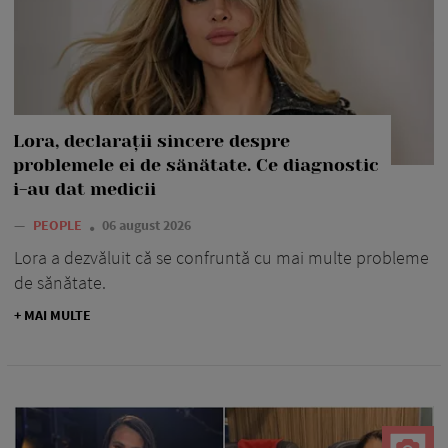
Lora, declarații sincere despre
problemele ei de sănătate. Ce diagnostic
i-au dat medicii
—
PEOPLE
06 august 2026
Lora a dezvăluit că se confruntă cu mai multe probleme
de sănătate.
+ MAI MULTE