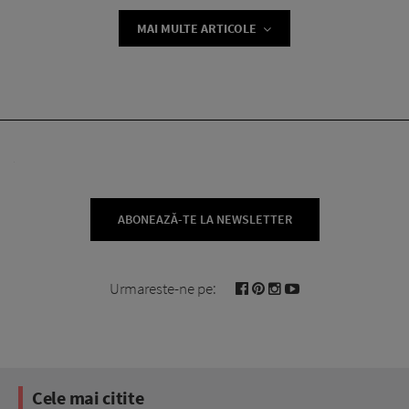
MAI MULTE ARTICOLE
ABONEAZĂ-TE LA NEWSLETTER
Urmareste-ne pe:
Cele mai citite