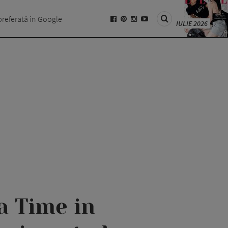
preferată în Google
IULIE 2026
a Time in