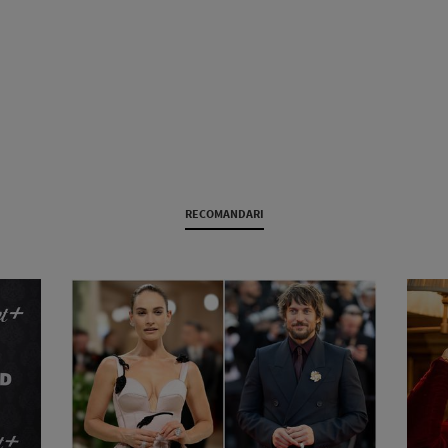
RECOMANDARI