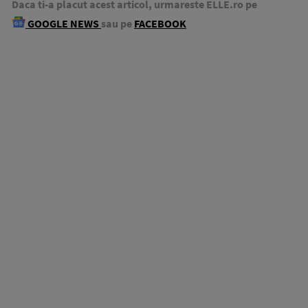
Daca ti-a placut acest articol, urmareste ELLE.ro pe
GOOGLE NEWS
sau pe
FACEBOOK