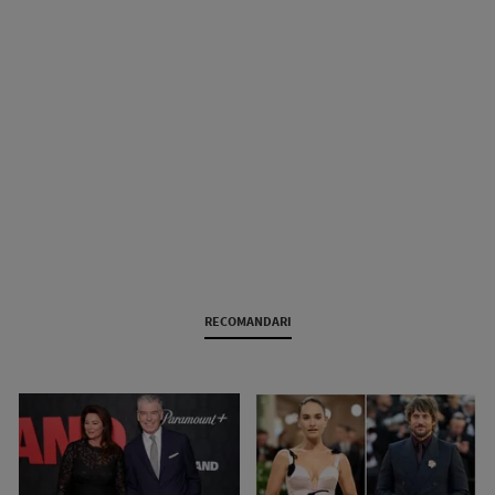
RECOMANDARI