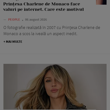
Prințesa Charlene de Monaco face
valuri pe internet. Care este motivul
—
PEOPLE
06 august 2026
O fotografie realizată în 2007 cu Prințesa Charlene de
Monaco a scos la iveală un aspect inedit.
+ MAI MULTE