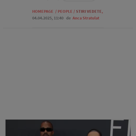
HOMEPAGE
/
PEOPLE
/
STIRI VEDETE
,
04.04.2025, 11:40
de
Anca Stratulat