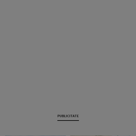
PUBLICITATE