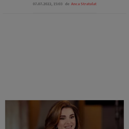
07.07.2022, 15:03
de
Anca Stratulat