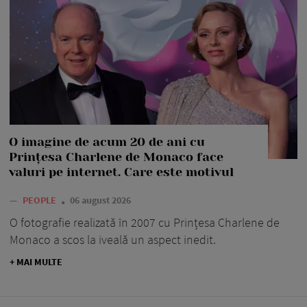
O imagine de acum 20 de ani cu
Prințesa Charlene de Monaco face
valuri pe internet. Care este motivul
—
PEOPLE
06 august 2026
O fotografie realizată în 2007 cu Prințesa Charlene de
Monaco a scos la iveală un aspect inedit.
+ MAI MULTE