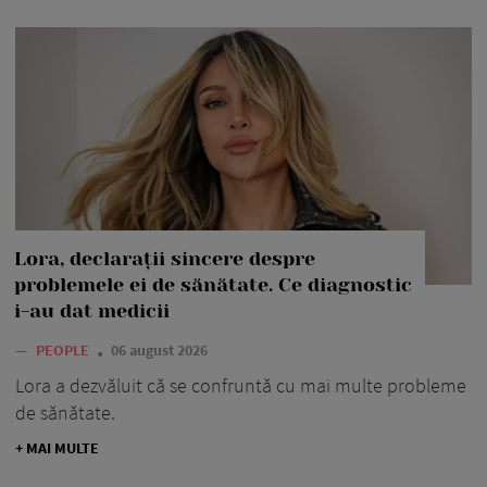
Lora, declarații sincere despre
problemele ei de sănătate. Ce diagnostic
i-au dat medicii
—
PEOPLE
06 august 2026
Lora a dezvăluit că se confruntă cu mai multe probleme
de sănătate.
+ MAI MULTE