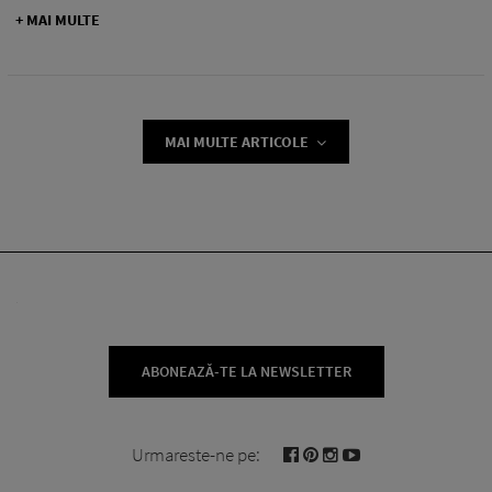
+ MAI MULTE
MAI MULTE ARTICOLE
ABONEAZĂ-TE LA NEWSLETTER
Urmareste-ne pe: