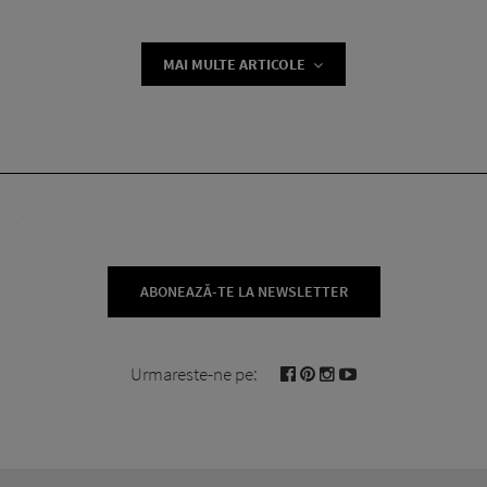
MAI MULTE ARTICOLE
ABONEAZĂ-TE LA NEWSLETTER
Urmareste-ne pe: