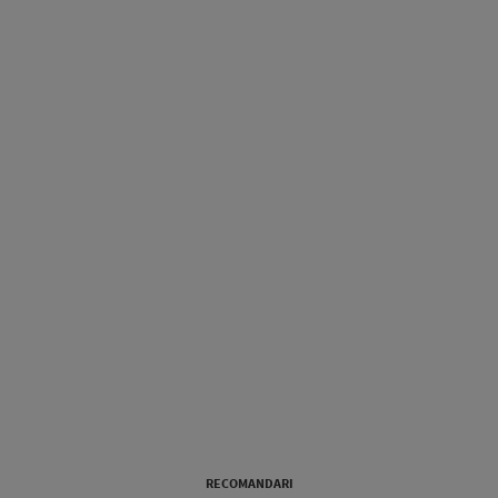
RECOMANDARI