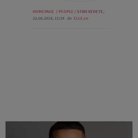
HOMEPAGE
/
PEOPLE
/
STIRI VEDETE
,
22.08.2024, 11:24
de
ELLE.ro