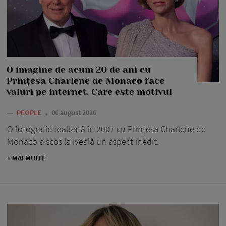
O imagine de acum 20 de ani cu
Prințesa Charlene de Monaco face
valuri pe internet. Care este motivul
—
PEOPLE
06 august 2026
O fotografie realizată în 2007 cu Prințesa Charlene de
Monaco a scos la iveală un aspect inedit.
+ MAI MULTE