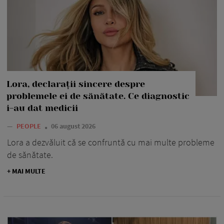
Lora, declarații sincere despre
problemele ei de sănătate. Ce diagnostic
i-au dat medicii
—
PEOPLE
06 august 2026
Lora a dezvăluit că se confruntă cu mai multe probleme
de sănătate.
+ MAI MULTE